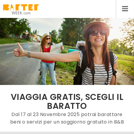
VIAGGIA GRATIS, SCEGLI IL
BARATTO
Dal 17 al 23 Novembre 2025 potrai barattare
beni o servizi per un soggiorno gratuito in B&B