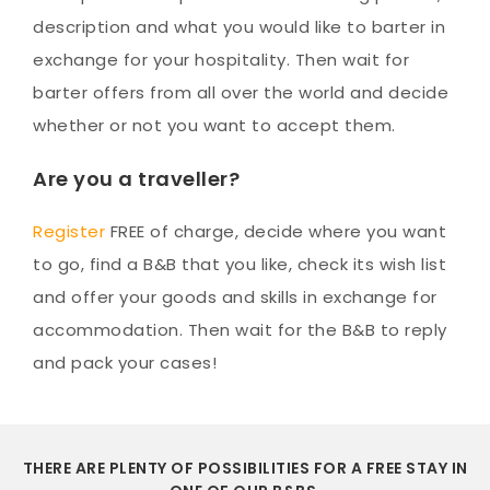
description and what you would like to barter in
exchange for your hospitality. Then wait for
barter offers from all over the world and decide
whether or not you want to accept them.
Are you a traveller?
Register
FREE of charge, decide where you want
to go, find a B&B that you like, check its wish list
and offer your goods and skills in exchange for
accommodation. Then wait for the B&B to reply
and pack your cases!
THERE ARE PLENTY OF POSSIBILITIES FOR A FREE STAY IN