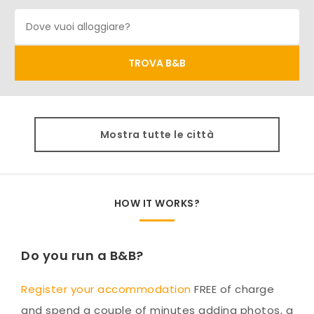
Mostra tutte le città
HOW IT WORKS?
Do you run a B&B?
Register your accommodation
FREE of charge
and spend a couple of minutes adding photos, a