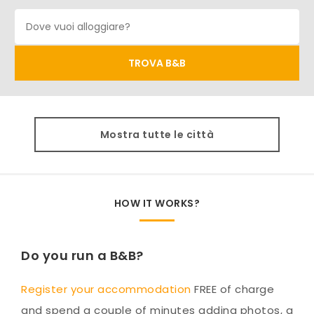
Mostra tutte le città
HOW IT WORKS?
Do you run a B&B?
Register your accommodation
FREE of charge
and spend a couple of minutes adding photos, a