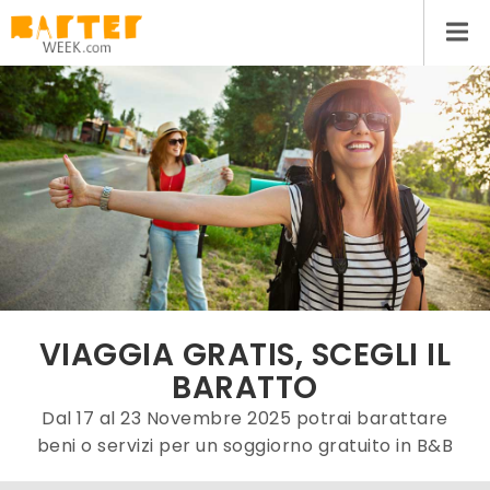
VIAGGIA GRATIS, SCEGLI IL
BARATTO
Dal 17 al 23 Novembre 2025 potrai barattare
beni o servizi per un soggiorno gratuito in B&B