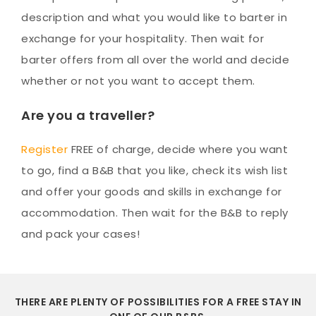
description and what you would like to barter in
exchange for your hospitality. Then wait for
barter offers from all over the world and decide
whether or not you want to accept them.
Are you a traveller?
Register
FREE of charge, decide where you want
to go, find a B&B that you like, check its wish list
and offer your goods and skills in exchange for
accommodation. Then wait for the B&B to reply
and pack your cases!
THERE ARE PLENTY OF POSSIBILITIES FOR A FREE STAY IN