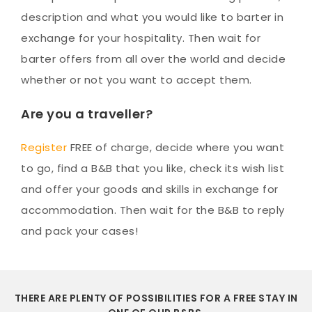
description and what you would like to barter in
exchange for your hospitality. Then wait for
barter offers from all over the world and decide
whether or not you want to accept them.
Are you a traveller?
Register
FREE of charge, decide where you want
to go, find a B&B that you like, check its wish list
and offer your goods and skills in exchange for
accommodation. Then wait for the B&B to reply
and pack your cases!
THERE ARE PLENTY OF POSSIBILITIES FOR A FREE STAY IN