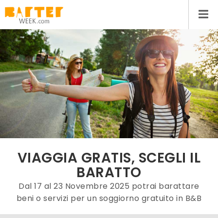
VIAGGIA GRATIS, SCEGLI IL
BARATTO
Dal 17 al 23 Novembre 2025 potrai barattare
beni o servizi per un soggiorno gratuito in B&B