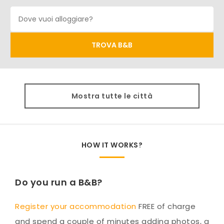
Mostra tutte le città
HOW IT WORKS?
Do you run a B&B?
Register your accommodation
FREE of charge
and spend a couple of minutes adding photos, a