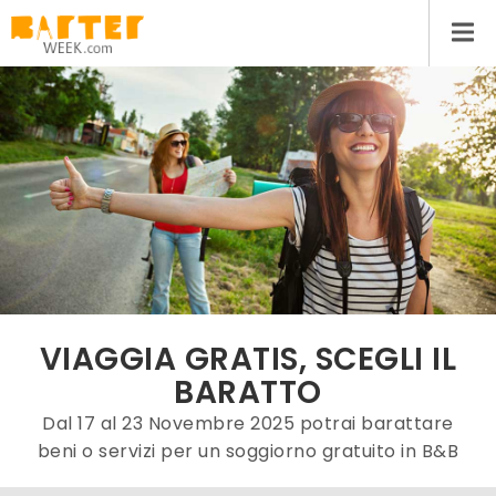
VIAGGIA GRATIS, SCEGLI IL
BARATTO
Dal 17 al 23 Novembre 2025 potrai barattare
beni o servizi per un soggiorno gratuito in B&B