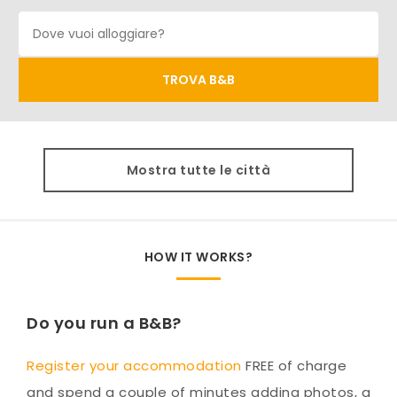
Mostra tutte le città
HOW IT WORKS?
Do you run a B&B?
Register your accommodation
FREE of charge
and spend a couple of minutes adding photos, a