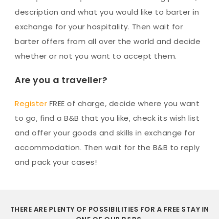
description and what you would like to barter in
exchange for your hospitality. Then wait for
barter offers from all over the world and decide
whether or not you want to accept them.
Are you a traveller?
Register
FREE of charge, decide where you want
to go, find a B&B that you like, check its wish list
and offer your goods and skills in exchange for
accommodation. Then wait for the B&B to reply
and pack your cases!
THERE ARE PLENTY OF POSSIBILITIES FOR A FREE STAY IN