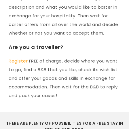
description and what you would like to barter in
exchange for your hospitality. Then wait for
barter offers from all over the world and decide
whether or not you want to accept them.
Are you a traveller?
Register
FREE of charge, decide where you want
to go, find a B&B that you like, check its wish list
and offer your goods and skills in exchange for
accommodation. Then wait for the B&B to reply
and pack your cases!
THERE ARE PLENTY OF POSSIBILITIES FOR A FREE STAY IN