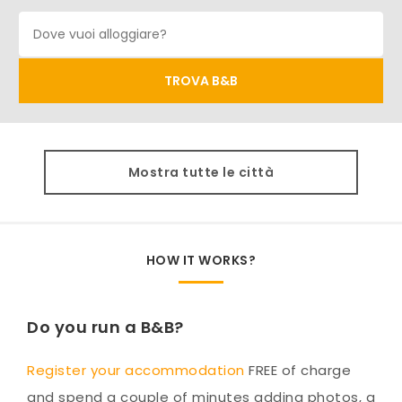
Mostra tutte le città
HOW IT WORKS?
Do you run a B&B?
Register your accommodation
FREE of charge
and spend a couple of minutes adding photos, a