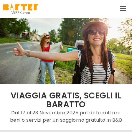
VIAGGIA GRATIS, SCEGLI IL
BARATTO
Dal 17 al 23 Novembre 2025 potrai barattare
beni o servizi per un soggiorno gratuito in B&B