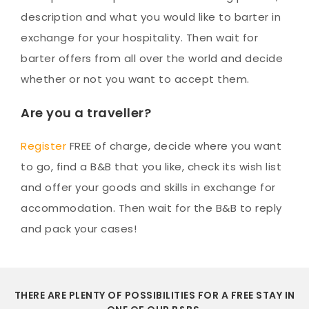
description and what you would like to barter in
exchange for your hospitality. Then wait for
barter offers from all over the world and decide
whether or not you want to accept them.
Are you a traveller?
Register
FREE of charge, decide where you want
to go, find a B&B that you like, check its wish list
and offer your goods and skills in exchange for
accommodation. Then wait for the B&B to reply
and pack your cases!
THERE ARE PLENTY OF POSSIBILITIES FOR A FREE STAY IN