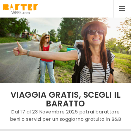
VIAGGIA GRATIS, SCEGLI IL
BARATTO
Dal 17 al 23 Novembre 2025 potrai barattare
beni o servizi per un soggiorno gratuito in B&B