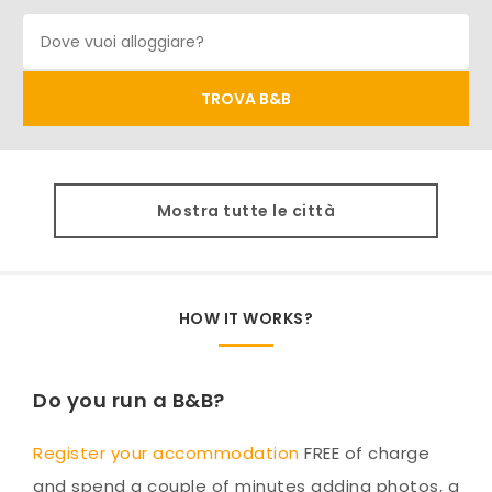
Mostra tutte le città
HOW IT WORKS?
Do you run a B&B?
Register your accommodation
FREE of charge
and spend a couple of minutes adding photos, a