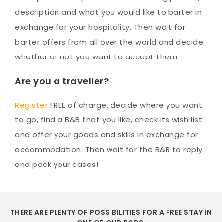
description and what you would like to barter in
exchange for your hospitality. Then wait for
barter offers from all over the world and decide
whether or not you want to accept them.
Are you a traveller?
Register
FREE of charge, decide where you want
to go, find a B&B that you like, check its wish list
and offer your goods and skills in exchange for
accommodation. Then wait for the B&B to reply
and pack your cases!
THERE ARE PLENTY OF POSSIBILITIES FOR A FREE STAY IN