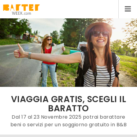
VIAGGIA GRATIS, SCEGLI IL
BARATTO
Dal 17 al 23 Novembre 2025 potrai barattare
beni o servizi per un soggiorno gratuito in B&B