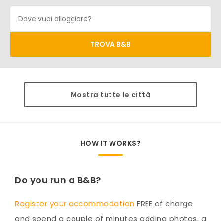
Mostra tutte le città
HOW IT WORKS?
Do you run a B&B?
Register your accommodation
FREE of charge
and spend a couple of minutes adding photos, a