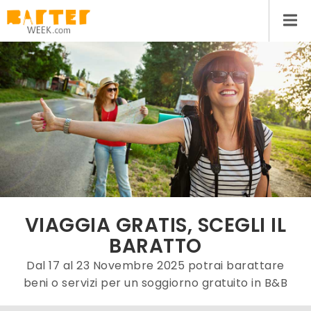
VIAGGIA GRATIS, SCEGLI IL
BARATTO
Dal 17 al 23 Novembre 2025 potrai barattare
beni o servizi per un soggiorno gratuito in B&B