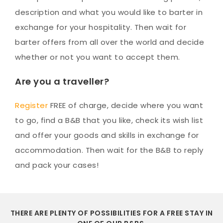
description and what you would like to barter in
exchange for your hospitality. Then wait for
barter offers from all over the world and decide
whether or not you want to accept them.
Are you a traveller?
Register
FREE of charge, decide where you want
to go, find a B&B that you like, check its wish list
and offer your goods and skills in exchange for
accommodation. Then wait for the B&B to reply
and pack your cases!
THERE ARE PLENTY OF POSSIBILITIES FOR A FREE STAY IN