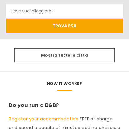
Mostra tutte le città
HOW IT WORKS?
Do you run a B&B?
Register your accommodation
FREE of charge
and spend a couple of minutes adding photos, a