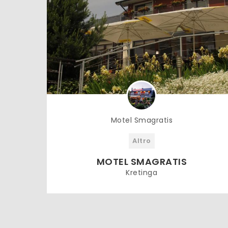
Motel Smagratis
Altro
MOTEL SMAGRATIS
Kretinga