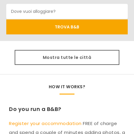
Mostra tutte le città
HOW IT WORKS?
Do you run a B&B?
Register your accommodation
FREE of charge
and spend a couple of minutes adding photos, a