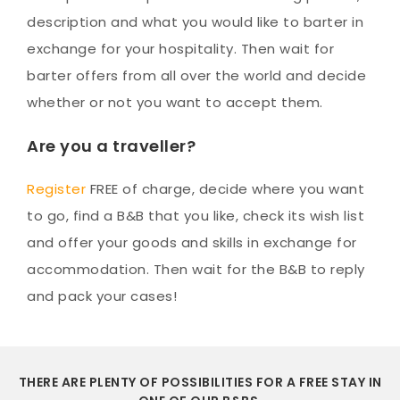
description and what you would like to barter in
exchange for your hospitality. Then wait for
barter offers from all over the world and decide
whether or not you want to accept them.
Are you a traveller?
Register
FREE of charge, decide where you want
to go, find a B&B that you like, check its wish list
and offer your goods and skills in exchange for
accommodation. Then wait for the B&B to reply
and pack your cases!
THERE ARE PLENTY OF POSSIBILITIES FOR A FREE STAY IN