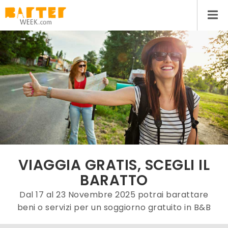
VIAGGIA GRATIS, SCEGLI IL
BARATTO
Dal 17 al 23 Novembre 2025 potrai barattare
beni o servizi per un soggiorno gratuito in B&B